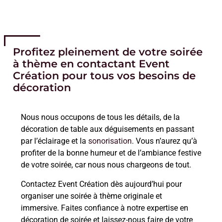
Profitez pleinement de votre soirée
à thème en contactant Event
Création pour tous vos besoins de
décoration
Nous nous occupons de tous les détails, de la
décoration de table aux déguisements en passant
par l’éclairage et la
sonorisation
. Vous n’aurez qu’à
profiter de la bonne humeur et de l’ambiance festive
de votre soirée, car nous nous chargeons de tout.
Contactez Event Création dès aujourd’hui pour
organiser une soirée à thème originale et
immersive. Faites confiance à notre expertise en
décoration de soirée et laissez-nous faire de votre