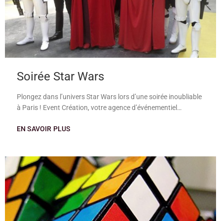
Soirée Star Wars
Plongez dans l’univers Star Wars lors d’une soirée inoubliable
à Paris ! Event Création, votre agence d’événementiel…
EN SAVOIR PLUS