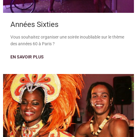
Années Sixties
Vous souhaitez organiser une soirée inoubliable sur le thème
des années 60 à Paris ?
EN SAVOIR PLUS