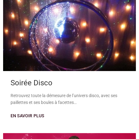
Soirée Disco
Retrouvez toute la démesure de l’univers disco, avec ses
paillettes et ses boules à facettes…
EN SAVOIR PLUS