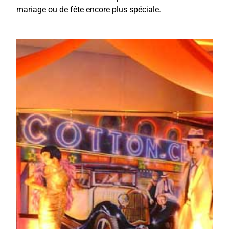
mariage ou de fête encore plus spéciale.