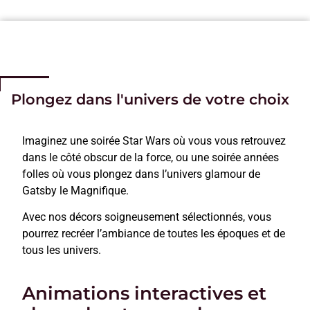
Plongez dans l'univers de votre choix
Imaginez une soirée Star Wars où vous vous retrouvez
dans le côté obscur de la force, ou une soirée années
folles où vous plongez dans l’univers glamour de
Gatsby le Magnifique.
Avec nos décors soigneusement sélectionnés, vous
pourrez recréer l’ambiance de toutes les époques et de
tous les univers.
Animations interactives et