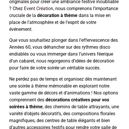
originales pour créer une ambiance festive inoubliable
? Chez
Event Création
, nous comprenons l’importance
cruciale de la
décoration à thème
dans la mise en
place de l’atmosphère et de l’esprit de votre
événement.
Que vous souhaitiez plonger dans l’effervescence des
Années 60, vous déhancher sur des rythmes disco
endiablés ou vous immerger dans l’univers féerique
d’un cabaret, nous regorgeons d’idées de décoration
pour faire de votre soirée un véritable succès.
Ne perdez pas de temps et organisez dès maintenant
une soirée à thème mémorable en explorant notre
vaste gamme de décors et d’animations ! Nos options
comprennent des
décorations créatives pour vos
soirées à thème
, des chemins de table attrayants, une
variété d’objets décoratifs, des compositions florales
magnifiques, des centres de table élégants et bien
d’autres accessoires festifs pour rendre votre salle de