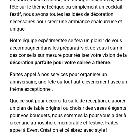
fête sur le thème féérique ou simplement un cocktail
festif, nous avons toutes les idées de décoration
nécessaires pour créer une ambiance chaleureuse et
unique.
Notre équipe expérimentée se fera un plaisir de vous
accompagner dans les préparatifs et de vous fournir
des conseils sur mesure pour réaliser votre vision de la
décoration parfaite pour votre soirée à thème.
Faites appel à nos services pour organiser un
anniversaire, une fête ou tout autre événement avec un
thème exceptionnel.
Que ce soit pour décorer la salle de réception, élaborer
un plan de table original ou choisir des vases élégants
pour vos bouquets, nous sommes là pour vous aider à
créer une atmosphère mémorable et festive. Faites
appel à Event Création et célébrez avec style !