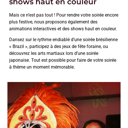
shows haut en couleur
Mais ce n’est pas tout ! Pour rendre votre soirée encore
plus festive, nous proposons également des
animations interactives et des shows haut en couleur.
Dansez sur le rythme endiablé d’une soirée brésilienne
« Brazil », participez à des jeux de fête foraine, ou
découvrez les arts martiaux lors d’une soirée
japonaise. Tout est possible pour faire de votre soirée
à thème un moment mémorable.