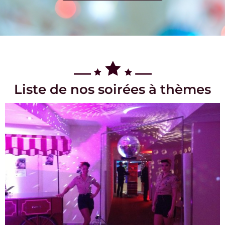
Liste de nos soirées à thèmes