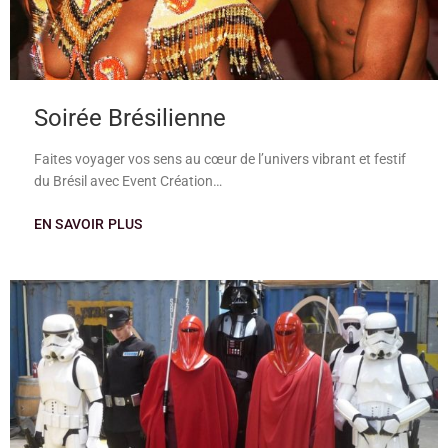
Soirée Brésilienne
Faites voyager vos sens au cœur de l’univers vibrant et festif
du Brésil avec Event Création…
EN SAVOIR PLUS