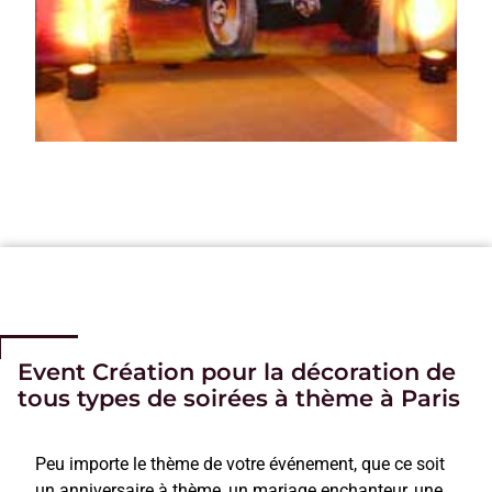
Event Création pour la décoration de
tous types de soirées à thème à Paris
Peu importe le thème de votre événement, que ce soit
un anniversaire à thème, un mariage enchanteur, une