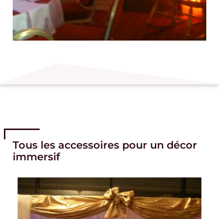
Tous les accessoires pour un décor
immersif