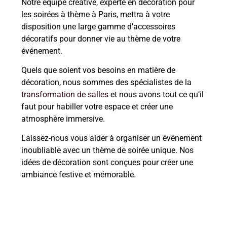
Notre équipe créative, experte en décoration pour
les soirées à thème à Paris, mettra à votre
disposition une large gamme d’accessoires
décoratifs pour donner vie au thème de votre
événement.
Quels que soient vos besoins en matière de
décoration, nous sommes des spécialistes de la
transformation de salles
et nous avons tout ce qu’il
faut pour habiller votre espace et créer une
atmosphère immersive.
Laissez-nous vous aider à organiser un événement
inoubliable avec un thème de soirée unique. Nos
idées de décoration sont conçues pour créer une
ambiance festive et mémorable.