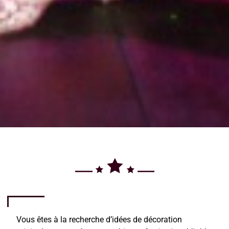
Vous êtes à la recherche d’idées de décoration