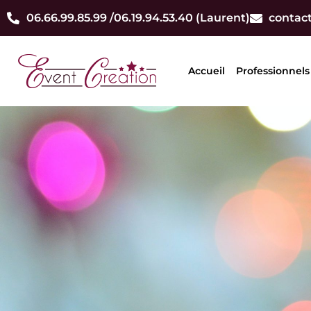
06.66.99.85.99 /
06.19.94.53.40 (Laurent)
contac
Accueil
Professionnels