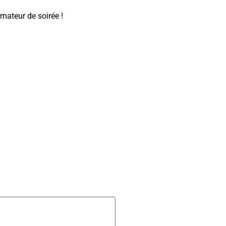
mateur de soirée !