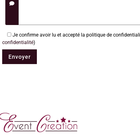
Je confirme avoir lu et accepté la politique de confidentiali
confidentialité
)