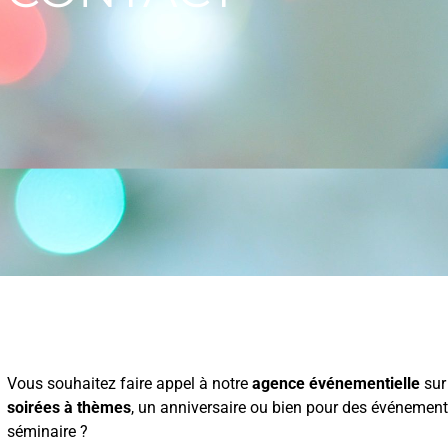
Vous souhaitez faire appel à notre
agence événementielle
sur 
soirées à thèmes
, un anniversaire ou bien pour des événeme
séminaire ?