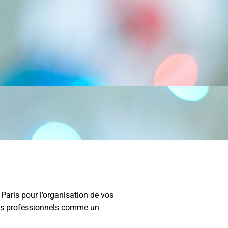
Paris pour l’organisation de vos
nts professionnels comme un