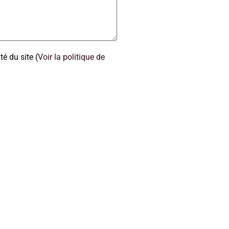
té du site
(
Voir la politique de