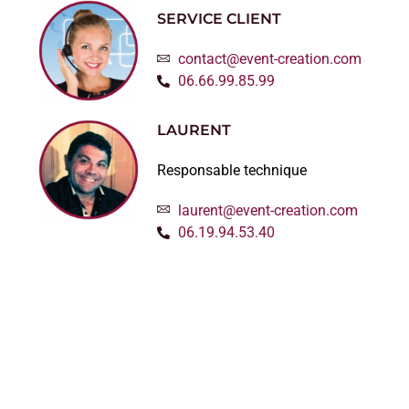
SERVICE CLIENT
contact@event-creation.com
06.66.99.85.99
LAURENT
Responsable technique
laurent@event-creation.com
06.19.94.53.40