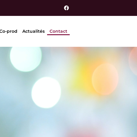
 Co-prod
Actualités
Contact