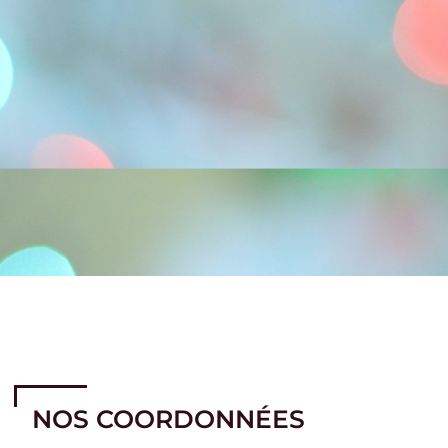
NOS COORDONNÉES