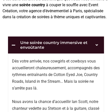
vivre une
soirée country
à couper le souffle avec Event
Création, votre agence d’événementiel à Paris, spécialisée
dans la création de soirées à thème uniques et captivantes.
Une soirée country immersive et
envoûtante
Dès votre arrivée, nos cowgirls et cowboys vous
accueilleront chaleureusement, accompagnés des
rythmes entraînants de Cotton Eyed Joe, Country
Roads, Island in the Stream… Mais la soirée ne
s’arrête pas là.
Nous avons la chance d’accueillir Ian Scott, notre
chanteur vedette au Stetson et à la guitare, classé