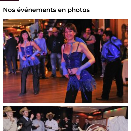
Nos événements en photos