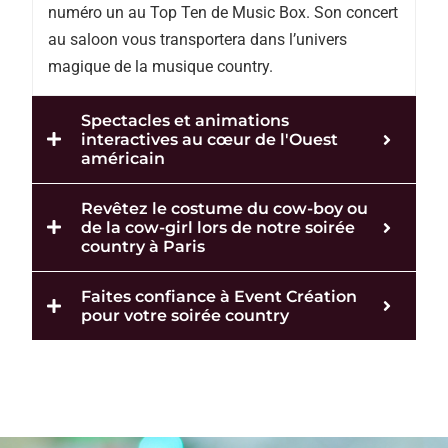
numéro un au Top Ten de Music Box. Son concert
au saloon vous transportera dans l’univers
magique de la musique country.
Spectacles et animations
interactives au cœur de l'Ouest
américain
Revêtez le costume du cow-boy ou
de la cow-girl lors de notre soirée
country à Paris
Faites confiance à Event Création
pour votre soirée country