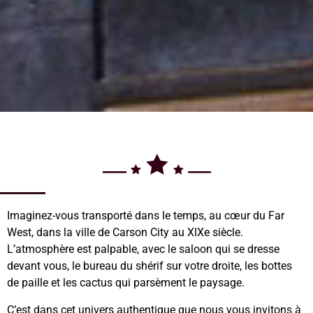
Imaginez-vous transporté dans le temps, au cœur du Far
West, dans la ville de Carson City au XIXe siècle.
L’atmosphère est palpable, avec le saloon qui se dresse
devant vous, le bureau du shérif sur votre droite, les bottes
de paille et les cactus qui parsèment le paysage.
C’est dans cet univers authentique que nous vous invitons à