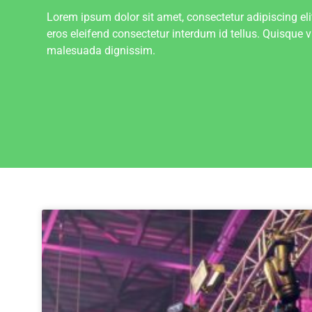
Lorem ipsum dolor sit amet, consectetur adipiscing eli
eros eleifend consectetur interdum id tellus. Quisque 
malesuada dignissim.