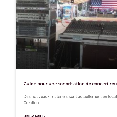
Guide pour une sonorisation de concert réu
Des nouveaux matériels sont actuellement en loca
Creation.
LIRE LA SUITE »