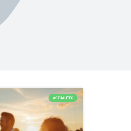
ACTUALITÉS