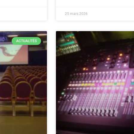
25 mars 2026
ACTUALITÉS