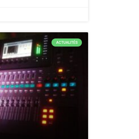
ACTUALITÉS