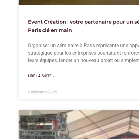
Event Création : votre partenaire pour un s
Paris clé en main
Organiser un séminaire à Paris représente une oppo
stratégique pour les entreprises souhaitant renforc
leurs équipes, lancer un nouveau projet ou simple
LIRE LA SUITE »
2 décembre 2025