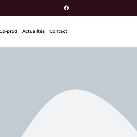
 Co-prod
Actualités
Contact