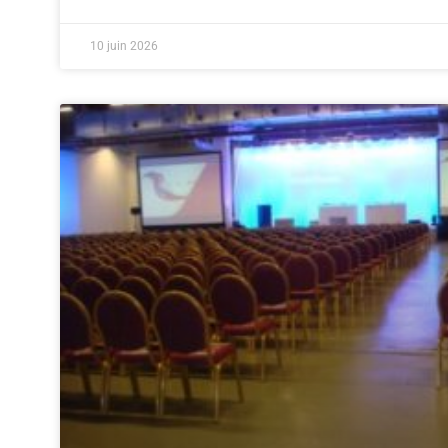
10 juin 2026