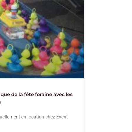
ue de la fête foraine avec les
n
uellement en location chez Event