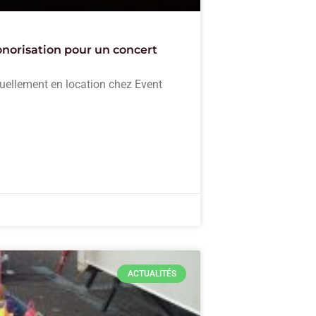
sonorisation pour un concert
uellement en location chez Event
ACTUALITÉS