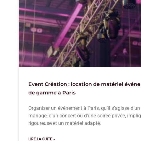
Event Création : location de matériel évén
de gamme à Paris
Organiser un événement à Paris, qu’il s’agisse d’un
mariage, d’un concert ou d’une soirée privée, impli
rigoureuse et un matériel adapté.
LIRE LA SUITE »