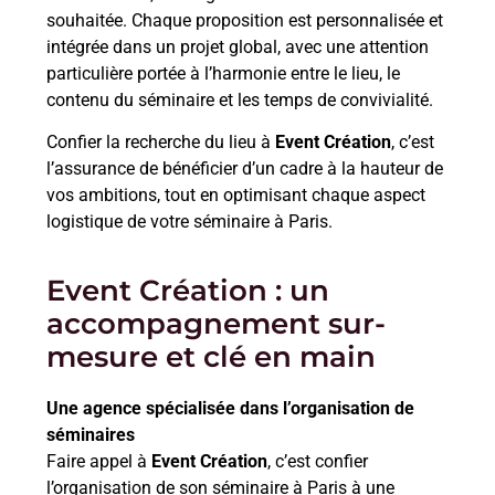
souhaitée. Chaque proposition est personnalisée et
intégrée dans un projet global, avec une attention
particulière portée à l’harmonie entre le lieu, le
contenu du séminaire et les temps de convivialité.
Confier la recherche du lieu à
Event Création
, c’est
l’assurance de bénéficier d’un cadre à la hauteur de
vos ambitions, tout en optimisant chaque aspect
logistique de votre séminaire à Paris.
Event Création : un
accompagnement sur-
mesure et clé en main
Une agence spécialisée dans l’organisation de
séminaires
Faire appel à
Event Création
, c’est confier
l’organisation de son séminaire à Paris à une