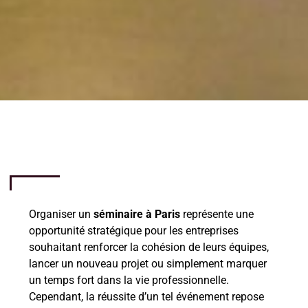
Organiser un
séminaire à Paris
représente une
opportunité stratégique pour les entreprises
souhaitant renforcer la cohésion de leurs équipes,
lancer un nouveau projet ou simplement marquer
un temps fort dans la vie professionnelle.
Cependant, la réussite d’un tel événement repose