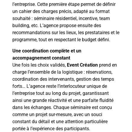
l’entreprise. Cette première étape permet de définir
un cahier des charges précis, adapté au format
souhaité : séminaire résidentiel, incentive, team
building, etc. L’agence propose ensuite des
recommandations sur les lieux, les prestataires et le
programme, tout en respectant le budget défini.
Une coordination complète et un
accompagnement constant
Une fois les choix validés,
Event Création
prend en
charge l’ensemble de la logistique : réservations,
coordination des intervenants, gestion des temps
forts… L’agence reste l’interlocuteur unique de
l’entreprise tout au long du projet, garantissant
ainsi une grande réactivité et une parfaite fluidité
dans les échanges. Chaque séminaire est conçu
comme un projet sur-mesure, avec un souci
constant du détail et une attention particulière
portée à l’expérience des participants.