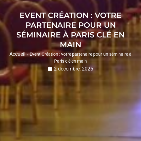
EVENT CRÉATION : VOTRE
PARTENAIRE POUR UN
SÉMINAIRE À PARIS CLÉ EN
MAIN
Accueil
»
Event Création : votre partenaire pour un séminaire à
Paris clé en main
2 décembre, 2025