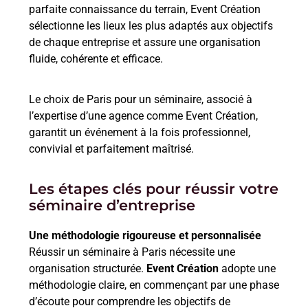
parfaite connaissance du terrain, Event Création
sélectionne les lieux les plus adaptés aux objectifs
de chaque entreprise et assure une organisation
fluide, cohérente et efficace.
Le choix de Paris pour un séminaire, associé à
l’expertise d’une agence comme Event Création,
garantit un événement à la fois professionnel,
convivial et parfaitement maîtrisé.
Les étapes clés pour réussir votre
séminaire d’entreprise
Une méthodologie rigoureuse et personnalisée
Réussir un séminaire à Paris nécessite une
organisation structurée.
Event Création
adopte une
méthodologie claire, en commençant par une phase
d’écoute pour comprendre les objectifs de