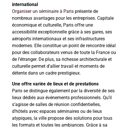
international
Organiser un séminaire à Paris
présente de
nombreux avantages pour les entreprises. Capitale
économique et culturelle, Paris offre une
accessibilité exceptionnelle grâce à ses gares, ses
aéroports internationaux et ses infrastructures
modernes. Elle constitue un point de rencontre idéal
pour des collaborateurs venus de toute la France ou
de l’étranger. De plus, sa richesse architecturale et
culturelle permet d’allier travail et moments de
détente dans un cadre prestigieux.
Une offre variée de lieux et de prestations
Paris se distingue également par la diversité de ses
lieux dédiés aux événements professionnels. Qu’il
s’agisse de salles de réunion confidentielles,
d’hôtels avec espaces séminaires ou de lieux
atypiques, la ville propose des solutions pour tous
les formats et toutes les ambiances. Grâce à sa