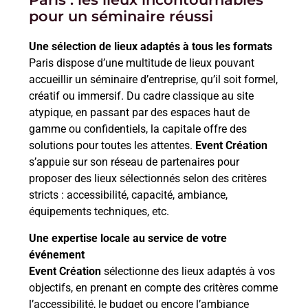
pour un séminaire réussi
Une sélection de lieux adaptés à tous les formats
Paris dispose d’une multitude de lieux pouvant
accueillir un séminaire d’entreprise, qu’il soit formel,
créatif ou immersif. Du cadre classique au site
atypique, en passant par des espaces haut de
gamme ou confidentiels, la capitale offre des
solutions pour toutes les attentes.
Event Création
s’appuie sur son réseau de partenaires pour
proposer des lieux sélectionnés selon des critères
stricts : accessibilité, capacité, ambiance,
équipements techniques, etc.
Une expertise locale au service de votre
événement
Event Création
sélectionne des lieux adaptés à vos
objectifs, en prenant en compte des critères comme
l’accessibilité, le budget ou encore l’ambiance