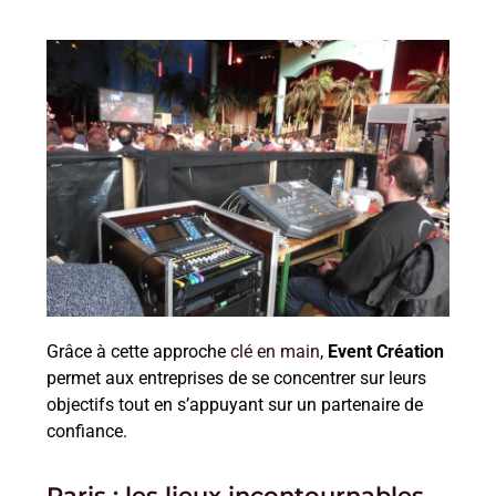
Grâce à cette approche
clé en main
,
Event Création
permet aux entreprises de se concentrer sur leurs
objectifs tout en s’appuyant sur un partenaire de
confiance.
Paris : les lieux incontournables