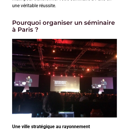
une véritable réussite.
Pourquoi organiser un séminaire
à Paris ?
Une ville stratégique au rayonnement