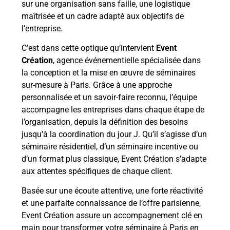
sur une organisation sans faille, une logistique
maîtrisée et un cadre adapté aux objectifs de
l’entreprise.
C’est dans cette optique qu’intervient
Event
Création
, agence événementielle spécialisée dans
la conception et la mise en œuvre de séminaires
sur-mesure à Paris. Grâce à une approche
personnalisée et un savoir-faire reconnu, l’équipe
accompagne les entreprises dans chaque étape de
l’organisation, depuis la définition des besoins
jusqu’à la coordination du jour J. Qu’il s’agisse d’un
séminaire résidentiel, d’un séminaire incentive ou
d’un format plus classique, Event Création s’adapte
aux attentes spécifiques de chaque client.
Basée sur une écoute attentive, une forte réactivité
et une parfaite connaissance de l’offre parisienne,
Event Création assure un accompagnement clé en
main pour transformer votre séminaire à Paris en