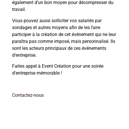
également d’un bon moyen pour décompresser du
travail.
Vous pouvez aussi solliciter vos salariés par
sondages et autres moyens afin de les faire
participer à la création de cet événement qui ne leur
paraîtra pas comme imposé, mais personnalisé. Ils
sont les acteurs principaux de ces événements
d’entreprise.
Faites appel à Event Création pour une soirée
d’entreprise mémorable !
Contactez-nous