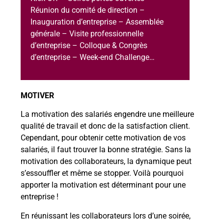
Réunion du comité de direction –
Inauguration d’entreprise – Assemblée
générale – Visite professionnelle
d’entreprise – Colloque & Congrès
d’entreprise – Week-end Challenge…
MOTIVER
La motivation des salariés engendre une meilleure
qualité de travail et donc de la satisfaction client.
Cependant, pour obtenir cette motivation de vos
salariés, il faut trouver la bonne stratégie. Sans la
motivation des collaborateurs, la dynamique peut
s’essouffler et même se stopper. Voilà pourquoi
apporter la motivation est déterminant pour une
entreprise !
En réunissant les collaborateurs lors d’une soirée,