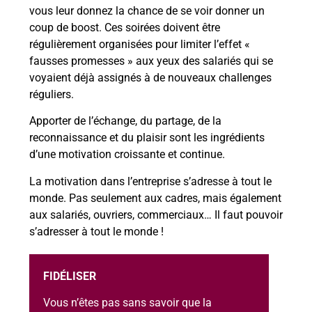
vous leur donnez la chance de se voir donner un
coup de boost. Ces soirées doivent être
régulièrement organisées pour limiter l’effet «
fausses promesses » aux yeux des salariés qui se
voyaient déjà assignés à de nouveaux challenges
réguliers.
Apporter de l’échange, du partage, de la
reconnaissance et du plaisir sont les ingrédients
d’une motivation croissante et continue.
La motivation dans l’entreprise s’adresse à tout le
monde. Pas seulement aux cadres, mais également
aux salariés, ouvriers, commerciaux… Il faut pouvoir
s’adresser à tout le monde !
FIDÉLISER
Vous n’êtes pas sans savoir que la