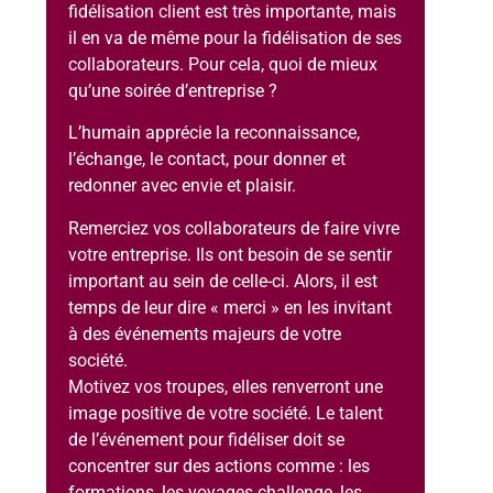
fidélisation client est très importante, mais
il en va de même pour la fidélisation de ses
collaborateurs. Pour cela, quoi de mieux
qu’une soirée d’entreprise ?
L’humain apprécie la reconnaissance,
l’échange, le contact, pour donner et
redonner avec envie et plaisir.
Remerciez vos collaborateurs de faire vivre
votre entreprise. Ils ont besoin de se sentir
important au sein de celle-ci. Alors, il est
temps de leur dire « merci » en les invitant
à des événements majeurs de votre
société.
Motivez vos troupes, elles renverront une
image positive de votre société. Le talent
de l’événement pour fidéliser doit se
concentrer sur des actions comme : les
formations, les voyages challenge, les