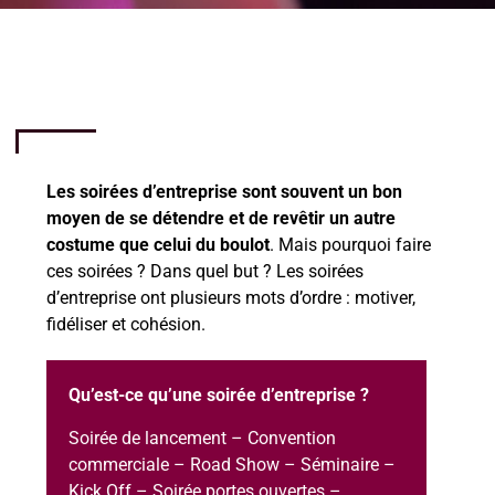
Les soirées d’entreprise sont souvent un bon
moyen de se détendre et de revêtir un autre
costume que celui du boulot
. Mais pourquoi faire
ces soirées ? Dans quel but ? Les soirées
d’entreprise ont plusieurs mots d’ordre : motiver,
fidéliser et cohésion.
Qu’est-ce qu’une soirée d’entreprise ?
Soirée de lancement – Convention
commerciale – Road Show – Séminaire –
Kick Off – Soirée portes ouvertes –