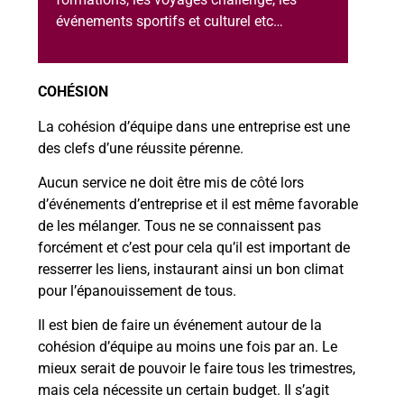
événements sportifs et culturel etc…
COHÉSION
La cohésion d’équipe dans une entreprise est une
des clefs d’une réussite pérenne.
Aucun service ne doit être mis de côté lors
d’événements d’entreprise et il est même favorable
de les mélanger. Tous ne se connaissent pas
forcément et c’est pour cela qu’il est important de
resserrer les liens, instaurant ainsi un bon climat
pour l’épanouissement de tous.
Il est bien de faire un événement autour de la
cohésion d’équipe au moins une fois par an. Le
mieux serait de pouvoir le faire tous les trimestres,
mais cela nécessite un certain budget. Il s’agit